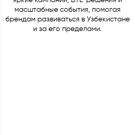
масштабные события, помогая
брендам развиваться в Узбекистане
и за его пределами.