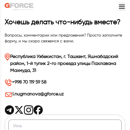
Хочешь делать что-нибудь вместе?
Вопросы, комментарии или предложения? Просто заполните
форму, и мы скоро свяжемся с вами.
Республика Узбекистан, г. Ташкент, Яшнабадский
район, 1-й тупик 2-го проезда улицы Пахлавана
Махмуда, 31
+998 70 119 59 58
l.nugmanova@gforce.uz