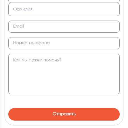
Отправить